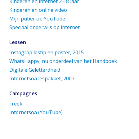
Kinderen en internet 2 - 8 jaar
Kinderen en online video
Mijn puber op YouTube
Speciaal onderwijs op internet
Lessen
Instagrap lestip en poster, 2015
WhatsHappy, nu onderdeel van het Handboek
Digitale Geletterdheid
Internetsoa lespakket, 2007
Campagnes
Freek
Internetsoa (YouTube)