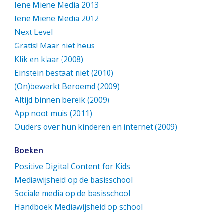
Iene Miene Media 2013
Iene Miene Media 2012
Next Level
Gratis! Maar niet heus
Klik en klaar (2008)
Einstein bestaat niet (2010)
(On)bewerkt Beroemd (2009)
Altijd binnen bereik (2009)
App noot muis (2011)
Ouders over hun kinderen en internet (2009)
Boeken
Positive Digital Content for Kids
Mediawijsheid op de basisschool
Sociale media op de basisschool
Handboek Mediawijsheid op school