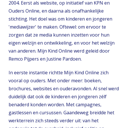
2004. Eerst als website, op initiatief van KPN en
Ouders Online, en daarna als onafhankelijke
stichting. Het doel was om kinderen en jongeren
'mediawijzer' te maken. Oftewel: om ervoor te
zorgen dat ze media kunnen inzetten voor hun
eigen welzijn en ontwikkeling, en voor het welzijn
van anderen. Mijn Kind Online werd geleid door
Remco Pijpers en Justine Pardoen.
In eerste instantie richtte Mijn Kind Online zich
vooral op ouders. Met onder meer: boeken,
brochures, websites en ouderavonden. Al snel werd
duidelijk dat ook de kinderen en jongeren zélf
benaderd konden worden. Met campagnes,
gastlessen en cursussen. Gaandeweg breidde het
werkterrein zich steeds verder uit: van het