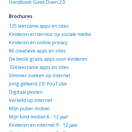
Handboek Goed Doen 2.0
Brochures
125 leerzame apps en sites
Kinderen en terreur op sociale media
Kinderen en online privacy
86 creatieve apps en sites
De beste gratis apps voor kinderen
104 leerzame apps en sites
Slimmer zoeken op internet
Jong geleerd 2.0: YouTube
Digitaal pesten
Verliefd op internet
Mijn puber mobiel
Mijn kind mobiel 6 - 12 jaar
Kinderen en internet 9 - 12 jaar