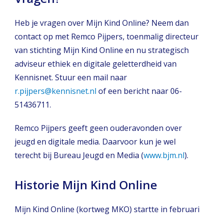
Heb je vragen over Mijn Kind Online? Neem dan
contact op met Remco Pijpers, toenmalig directeur
van stichting Mijn Kind Online en nu strategisch
adviseur ethiek en digitale geletterdheid van
Kennisnet. Stuur een mail naar
r.pijpers@kennisnet.nl
of een bericht naar 06-
51436711.
Remco Pijpers geeft geen ouderavonden over
jeugd en digitale media. Daarvoor kun je wel
terecht bij Bureau Jeugd en Media (
www.bjm.nl
).
Historie Mijn Kind Online
Mijn Kind Online (kortweg MKO) startte in februari