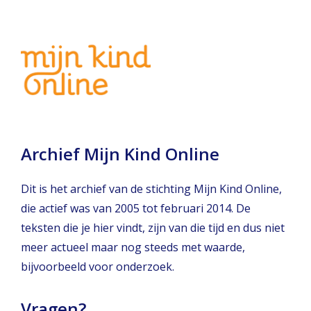
Archief Mijn Kind Online
Dit is het archief van de stichting Mijn Kind Online,
die actief was van 2005 tot februari 2014. De
teksten die je hier vindt, zijn van die tijd en dus niet
meer actueel maar nog steeds met waarde,
bijvoorbeeld voor onderzoek.
Vragen?