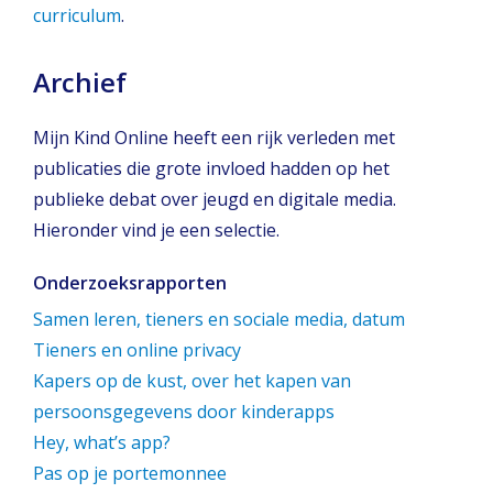
curriculum
.
Archief
Mijn Kind Online heeft een rijk verleden met
publicaties die grote invloed hadden op het
publieke debat over jeugd en digitale media.
Hieronder vind je een selectie.
Onderzoeksrapporten
Samen leren, tieners en sociale media, datum
Tieners en online privacy
Kapers op de kust, over het kapen van
persoonsgegevens door kinderapps
Hey, what’s app?
Pas op je portemonnee