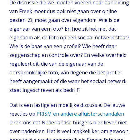
De discussie die we moeten voeren naar aanleiding
van Freek moet dus ook niet gaan over online
pesten. Zij moet gaan over eigendom. Wie is de
eigenaar van een foto? En hoe zit het met dat
eigendom als de foto op een sociaal netwerk staat?
Wie is de baas van een profiel? Wie heeft daar
zeggenschap en controle over? En welke overheid
reguleert dit: die van de eigenaar van de
oorspronkelijke foto, van degene die het profiel
heeft aangemaakt of die waar het sociaal netwerk
staat ingeschreven als bedrijf?
Dat is een lastige en moeilijke discussie. De lauwe
reacties op
PRISM en andere afluisterschandalen
leren ons dat Nederlandse burgers hier liever niet
over nadenken. Het is veel makkelijker om gewoon