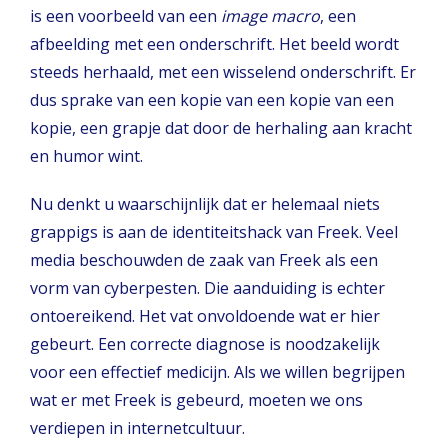
is een voorbeeld van een
image macro
, een
afbeelding met een onderschrift. Het beeld wordt
steeds herhaald, met een wisselend onderschrift. Er
dus sprake van een kopie van een kopie van een
kopie, een grapje dat door de herhaling aan kracht
en humor wint.
Nu denkt u waarschijnlijk dat er helemaal niets
grappigs is aan de identiteitshack van Freek. Veel
media beschouwden de zaak van Freek als een
vorm van cyberpesten. Die aanduiding is echter
ontoereikend. Het vat onvoldoende wat er hier
gebeurt. Een correcte diagnose is noodzakelijk
voor een effectief medicijn. Als we willen begrijpen
wat er met Freek is gebeurd, moeten we ons
verdiepen in internetcultuur.