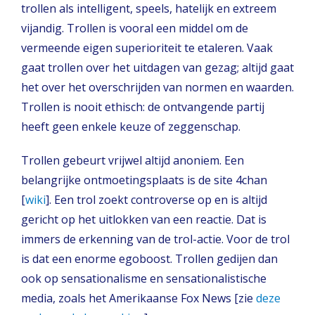
trollen als intelligent, speels, hatelijk en extreem
vijandig. Trollen is vooral een middel om de
vermeende eigen superioriteit te etaleren. Vaak
gaat trollen over het uitdagen van gezag; altijd gaat
het over het overschrijden van normen en waarden.
Trollen is nooit ethisch: de ontvangende partij
heeft geen enkele keuze of zeggenschap.
Trollen gebeurt vrijwel altijd anoniem. Een
belangrijke ontmoetingsplaats is de site 4chan
[
wiki
]. Een trol zoekt controverse op en is altijd
gericht op het uitlokken van een reactie. Dat is
immers de erkenning van de trol-actie. Voor de trol
is dat een enorme egoboost. Trollen gedijen dan
ook op sensationalisme en sensationalistische
media, zoals het Amerikaanse Fox News [zie
deze