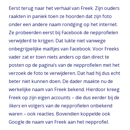
Eerst terug naar het verhaal van Freek. Zijn ouders
raakten in paniek toen ze hoorden dat zijn foto
onder een andere naam rondging op het internet.
Ze probeerden eerst bij Facebook de nepprofielen
verwijderd te krijgen. Dat lukte niet vanwege
onbegrijpelijke mailtjes van Facebook. Voor Freeks
vader zat er toen niets anders op dan direct te
posten op de pagina’s van de nepprofielen met het
verzoek de foto te verwijderen. Dat had hij dus echt
beter niet kunnen doen. De dader maakte nu de
werkelijke naam van Freek bekend. Hierdoor kreeg
Freek op zijn eigen accounts – die dus eerder bij de
likers
en volgers van de nepprofielen onbekend
waren – ook reacties. Bovendien koppelde ook
Google de naam van Freek aan het nepprofiel.