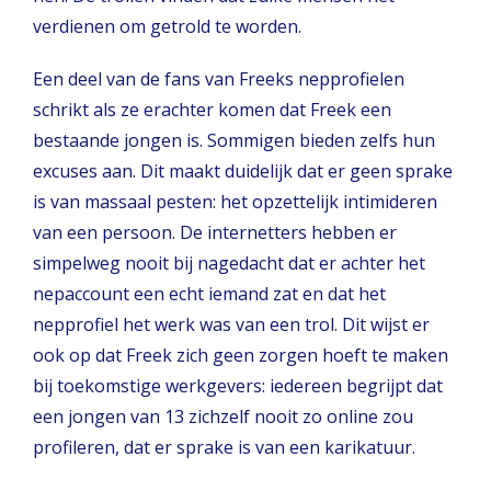
verdienen om getrold te worden.
Een deel van de fans van Freeks nepprofielen
schrikt als ze erachter komen dat Freek een
bestaande jongen is. Sommigen bieden zelfs hun
excuses aan. Dit maakt duidelijk dat er geen sprake
is van massaal pesten: het opzettelijk intimideren
van een persoon. De internetters hebben er
simpelweg nooit bij nagedacht dat er achter het
nepaccount een echt iemand zat en dat het
nepprofiel het werk was van een trol. Dit wijst er
ook op dat Freek zich geen zorgen hoeft te maken
bij toekomstige werkgevers: iedereen begrijpt dat
een jongen van 13 zichzelf nooit zo online zou
profileren, dat er sprake is van een karikatuur.