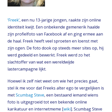
‘Freek’
, een nu 13-jarige jongen, raakte zijn online
identiteit kwijt. Een onbekende gemenerik haalde
zijn profielfoto van Facebook af en ging ermee aan
de haal. Freek heeft veel sproeten en loenst met
zijn ogen. De foto dook op steeds meer sites op, hij
werd gedeeld en bewerkt. Freek werd zo het
slachtoffer van wat een wereldwijde
lastercampagne lijkt.
Hoewel ik zelf niet weet om wie het precies gaat,
stel ik me voor dat Freeks alter ego te vergelijken is
met
Scumbag Steve
, een bestaand iemand wiens
foto is uitgegroeid tot een bekende online
karikatuur en internetmeme [
wiki
]. Scumbag Steve