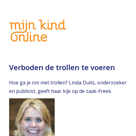
Verboden de trollen te voeren
Hoe ga je om met trollen? Linda Duits, onderzoeker
en publicist, geeft haar kijk op de zaak-Freek.